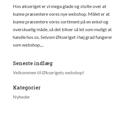
Hos økseriget er vi mega glade og stolte over at
kunne præsentere vores nye webshop. Målet er at
kunne præsentere vores sortiment på en enkel og
overskuelig måde, så det bliver så let som muligt at
handle hos os. Selvom Økseriget i høj grad fungerer
som webshop,...
Seneste indlæg
Velkommen til Økserigets webshop!
Kategorier
Nyheder