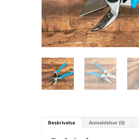
Beskrivelse
Anmeldelser (0)