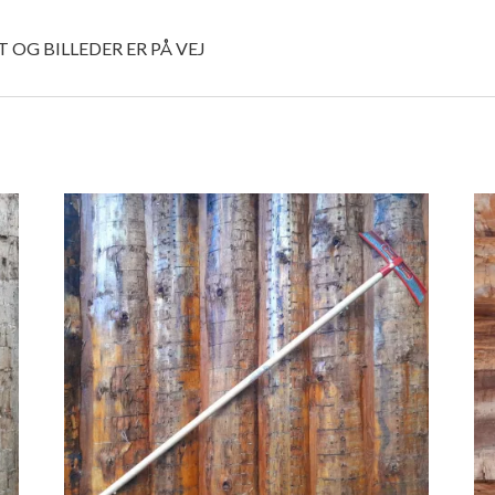
ST OG BILLEDER ER PÅ VEJ