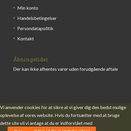
Min konto
Handelsbetingelser
Persondatapolitik
Kontakt
Åbningstider
Der kan ikke afhentes varer uden forudgående aftale
Vi anvender cookies for at sikre at vi giver dig den bedst mulige
oplevelse af vores website. Hvis du fortsætter med at bruge
dette site vil vi antage at du er indforstået med