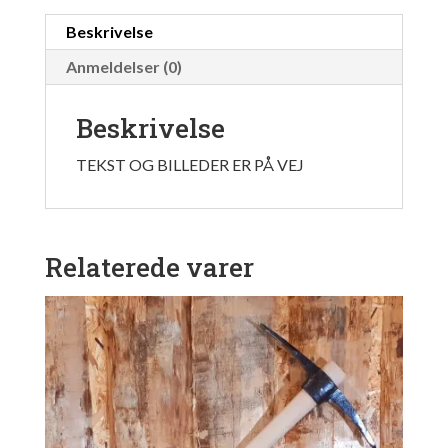
Beskrivelse
Anmeldelser (0)
Beskrivelse
TEKST OG BILLEDER ER PÅ VEJ
Relaterede varer