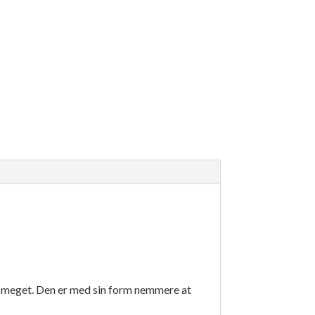
ler meget. Den er med sin form nemmere at