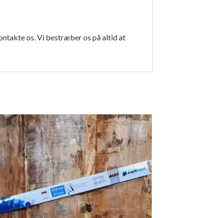
ontakte os. Vi bestræber os på altid at