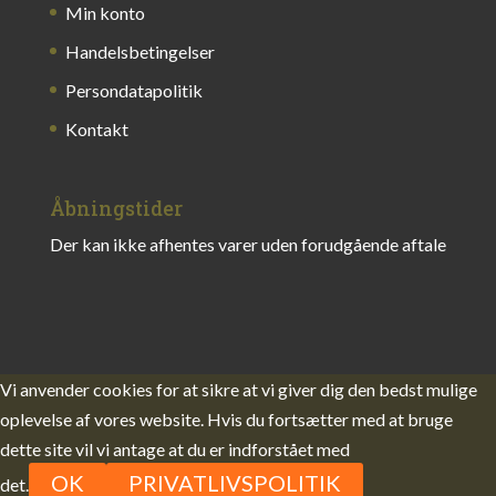
Min konto
Handelsbetingelser
Persondatapolitik
Kontakt
Åbningstider
Der kan ikke afhentes varer uden forudgående aftale
Vi anvender cookies for at sikre at vi giver dig den bedst mulige
oplevelse af vores website. Hvis du fortsætter med at bruge
dette site vil vi antage at du er indforstået med
OK
PRIVATLIVSPOLITIK
det.