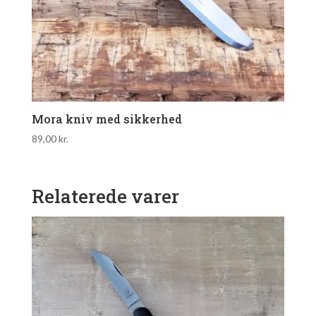
Mora kniv med sikkerhed
89,00
kr.
Relaterede varer