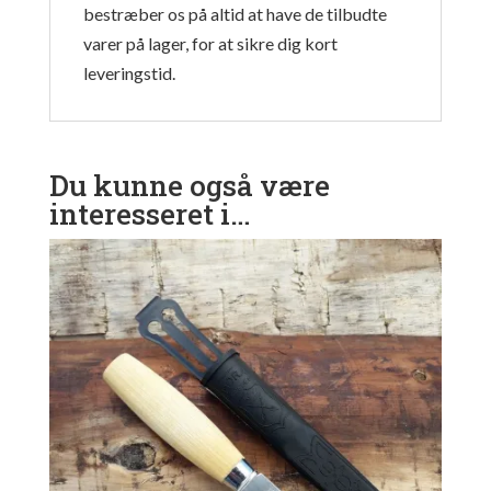
bestræber os på altid at have de tilbudte
varer på lager, for at sikre dig kort
leveringstid.
Du kunne også være
interesseret i…