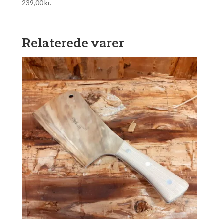
239,00
kr.
Relaterede varer