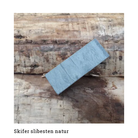
Skifer slibesten natur