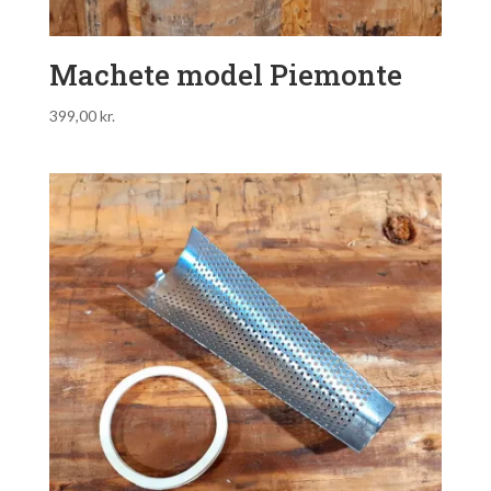
Machete model Piemonte
399,00
kr.