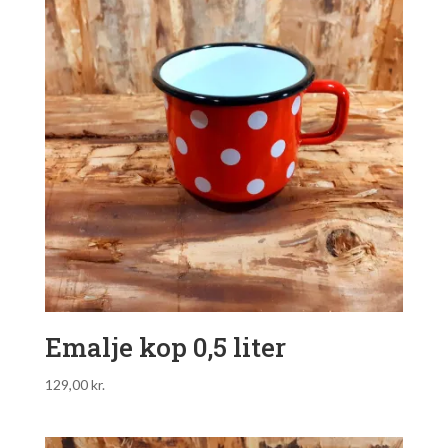
Emalje kop 0,5 liter
129,00
kr.