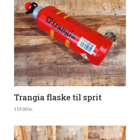
Trangia flaske til sprit
119,00
kr.