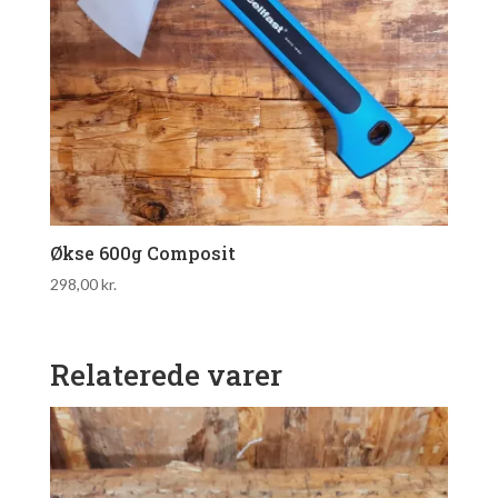
Økse 600g Composit
298,00
kr.
Relaterede varer