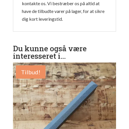
kontakte os. Vi bestræber os på altid at
have de tilbudte varer på lager, for at sikre
dig kort leveringstid.
Du kunne også være
interesseret i…
Tilbud!