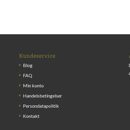
Kundeservice
Blog
FAQ
Min konto
Handelsbetingelser
Persondatapolitik
Kontakt