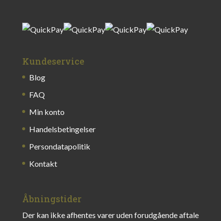
Kundeservice
Blog
FAQ
Min konto
Handelsbetingelser
Persondatapolitik
Kontakt
Åbningstider
Der kan ikke afhentes varer uden forudgående aftale