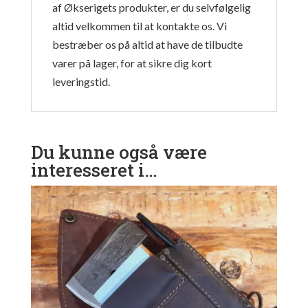
af Økserigets produkter, er du selvfølgelig
altid velkommen til at kontakte os. Vi
bestræber os på altid at have de tilbudte
varer på lager, for at sikre dig kort
leveringstid.
Du kunne også være
interesseret i…