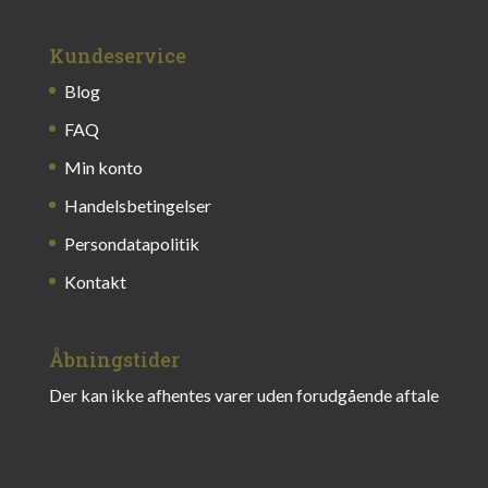
Kundeservice
Blog
FAQ
Min konto
Handelsbetingelser
Persondatapolitik
Kontakt
Åbningstider
Der kan ikke afhentes varer uden forudgående aftale