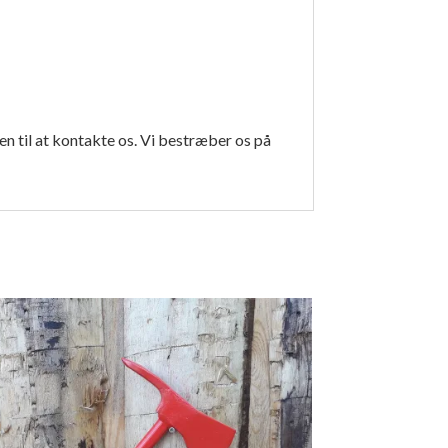
en til at kontakte os. Vi bestræber os på