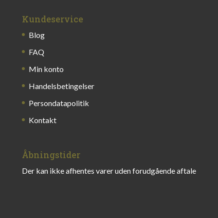
Kundeservice
Blog
FAQ
Min konto
Handelsbetingelser
Persondatapolitik
Kontakt
Åbningstider
Der kan ikke afhentes varer uden forudgående aftale