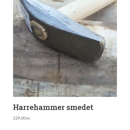
Harrehammer smedet
229,00
kr.