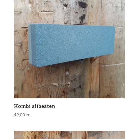
Kombi slibesten
49,00
kr.