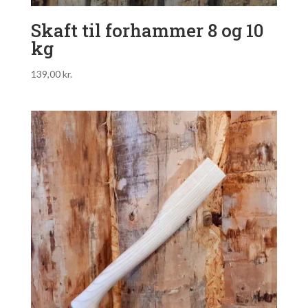
Skaft til forhammer 8 og 10
kg
139,00
kr.