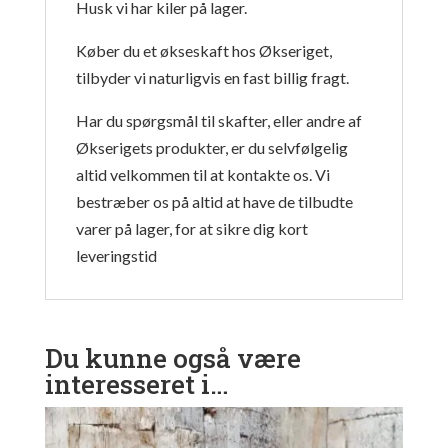
Husk vi har kiler på lager.
Køber du et økseskaft hos Økseriget,
tilbyder vi naturligvis en fast billig fragt.
Har du spørgsmål til skafter, eller andre af
Økserigets produkter, er du selvfølgelig
altid velkommen til at kontakte os. Vi
bestræber os på altid at have de tilbudte
varer på lager, for at sikre dig kort
leveringstid
Du kunne også være
interesseret i…