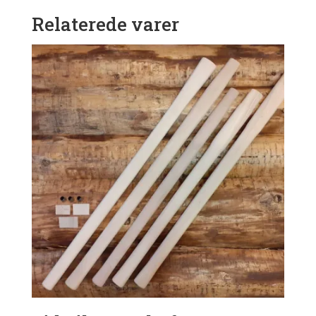
Relaterede varer