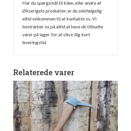
Har du spørgsmål til kilen, eller andre af
Økserigets produkter, er du selvfølgelig
altid velkommen til at kontakte os. Vi
bestræber os på altid at have de tilbudte
varer på lager, for at sikre dig kort
leveringstid.
Relaterede varer