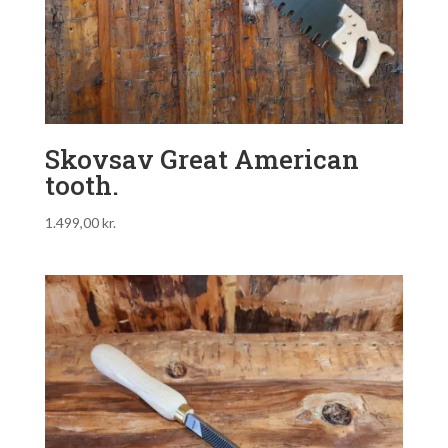
Skovsav Great American
tooth.
1.499,00
kr.