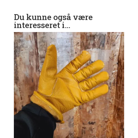
Du kunne også være
interesseret i…