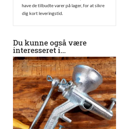
have de tilbudte varer på lager, for at sikre
dig kort leveringstid.
Du kunne også være
interesseret i…