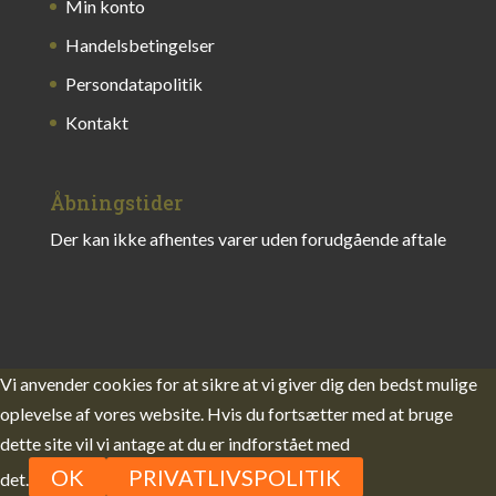
Min konto
Handelsbetingelser
Persondatapolitik
Kontakt
Åbningstider
Der kan ikke afhentes varer uden forudgående aftale
Vi anvender cookies for at sikre at vi giver dig den bedst mulige
oplevelse af vores website. Hvis du fortsætter med at bruge
dette site vil vi antage at du er indforstået med
OK
PRIVATLIVSPOLITIK
det.