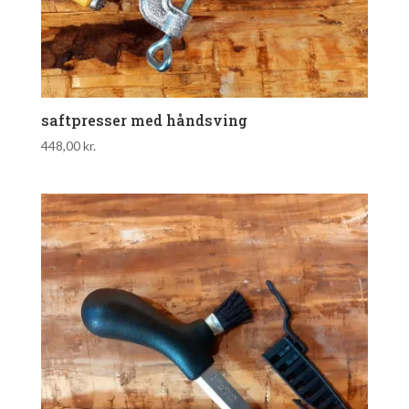
saftpresser med håndsving
448,00
kr.